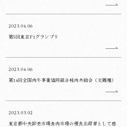
2023.04.06
第5回東京F1グランプリ
2023.04.06
第14回全国肉牛事業協同組合枝肉共励会（交雑種）
2023.03.02
東京都中央卸売市場食肉市場の優良出荷者として感