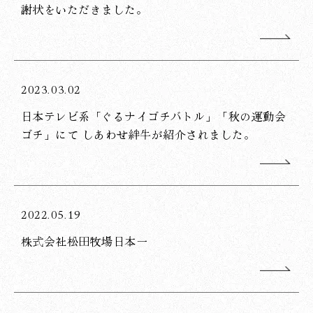
謝状をいただきました。
2023.03.02
日本テレビ系「ぐるナイゴチバトル」「秋の運動会
ゴチ」にて しあわせ絆牛が紹介されました。
2022.05.19
株式会社松田牧場日本一