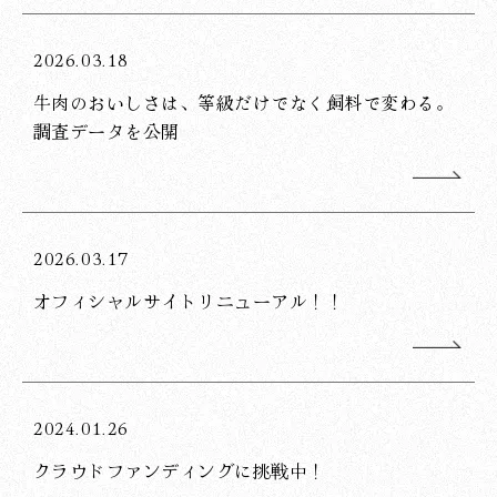
2026.03.18
牛肉のおいしさは、等級だけでなく飼料で変わる。
調査データを公開
2026.03.17
オフィシャルサイトリニューアル！！
2024.01.26
クラウドファンディングに挑戦中！