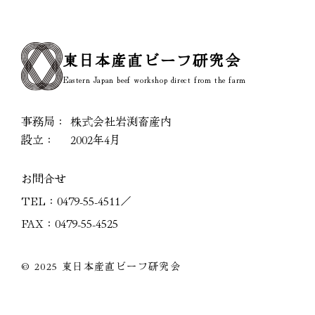
東日本産直ビーフ研究会
Eastern Japan beef workshop direct from the farm
事務局：
株式会社岩渕畜産内
設立：
2002年4月
お問合せ
TEL：
0479-55-4511
／
FAX：0479-55-4525
© 2025 東日本産直ビーフ研究会